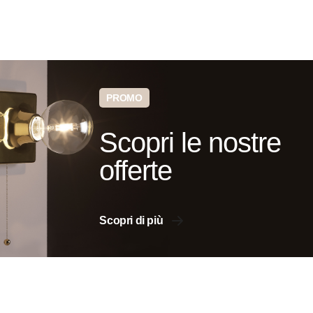
PROMO
Scopri le nostre
offerte
Scopri di più