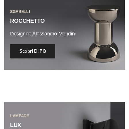
SGABELLI
ROCCHETTO
Designer: Alessandro Mendini
Scopri Di Più
LAMPADE
LUX