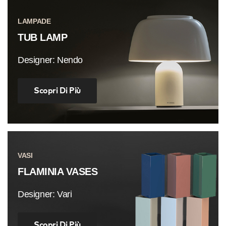
LAMPADE
TUB LAMP
Designer: Nendo
Scopri Di Più
VASI
FLAMINIA VASES
Designer: Vari
Scopri Di Più