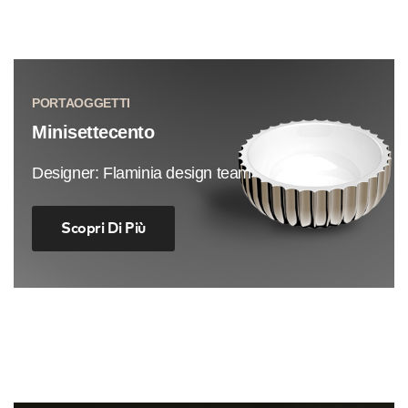
PORTAOGGETTI
Minisettecento
Designer: Flaminia design team
Scopri Di Più