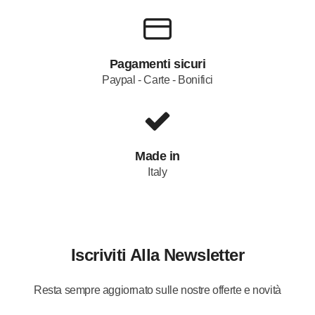
Pagamenti sicuri
Paypal - Carte - Bonifici
Made in
Italy
Iscriviti Alla Newsletter
Resta sempre aggiornato sulle nostre offerte e novità