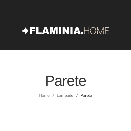
Parete
Home
Lampade
Parete