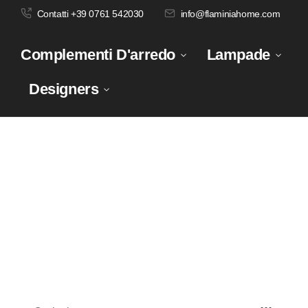
Contatti +39 0761 542030
info@flaminiahome.com
Complementi D'arredo
Lampade
Designers