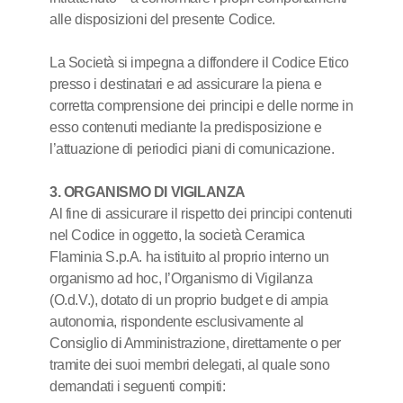
alle disposizioni del presente Codice.
La Società si impegna a diffondere il Codice Etico
presso i destinatari e ad assicurare la piena e
corretta comprensione dei principi e delle norme in
esso contenuti mediante la predisposizione e
l’attuazione di periodici piani di comunicazione.
3. ORGANISMO DI VIGILANZA
Al fine di assicurare il rispetto dei principi contenuti
nel Codice in oggetto, la società Ceramica
Flaminia S.p.A. ha istituito al proprio interno un
organismo ad hoc, l’Organismo di Vigilanza
(O.d.V.), dotato di un proprio budget e di ampia
autonomia, rispondente esclusivamente al
Consiglio di Amministrazione, direttamente o per
tramite dei suoi membri delegati, al quale sono
demandati i seguenti compiti: