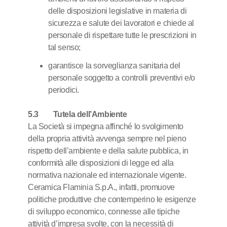
delle disposizioni legislative in materia di
sicurezza e salute dei lavoratori e chiede al
personale di rispettare tutte le prescrizioni in
tal senso;
garantisce la sorveglianza sanitaria del
personale soggetto a controlli preventivi e/o
periodici.
5.3 Tutela dell’Ambiente
La Società si impegna affinché lo svolgimento
della propria attività avvenga sempre nel pieno
rispetto dell’ambiente e della salute pubblica, in
conformità alle disposizioni di legge ed alla
normativa nazionale ed internazionale vigente.
Ceramica Flaminia S.p.A., infatti, promuove
politiche produttive che contemperino le esigenze
di sviluppo economico, connesse alle tipiche
attività d’impresa svolte, con la necessità di