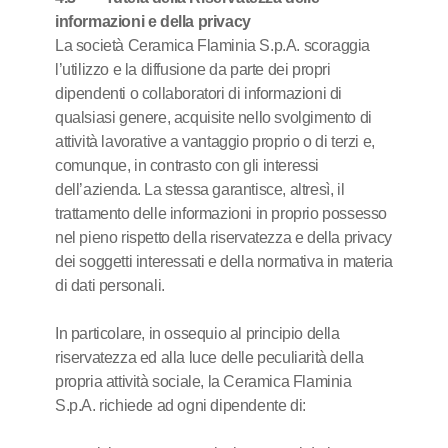
informazioni e della privacy
La società Ceramica Flaminia S.p.A. scoraggia
l’utilizzo e la diffusione da parte dei propri
dipendenti o collaboratori di informazioni di
qualsiasi genere, acquisite nello svolgimento di
attività lavorative a vantaggio proprio o di terzi e,
comunque, in contrasto con gli interessi
dell’azienda. La stessa garantisce, altresì, il
trattamento delle informazioni in proprio possesso
nel pieno rispetto della riservatezza e della privacy
dei soggetti interessati e della normativa in materia
di dati personali.
In particolare, in ossequio al principio della
riservatezza ed alla luce delle peculiarità della
propria attività sociale, la Ceramica Flaminia
S.p.A. richiede ad ogni dipendente di: