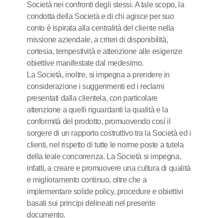
Società nei confronti degli stessi. A tale scopo, la
condotta della Società e di chi agisce per suo
conto è ispirata alla centralità del cliente nella
missione aziendale, a criteri di disponibilità,
cortesia, tempestività e attenzione alle esigenze
obiettive manifestate dal medesimo.
La Società, inoltre, si impegna a prendere in
considerazione i suggerimenti ed i reclami
presentati dalla clientela, con particolare
attenzione a quelli riguardanti la qualità e la
conformità del prodotto, promuovendo così il
sorgere di un rapporto costruttivo tra la Società ed i
clienti, nel rispetto di tutte le norme poste a tutela
della leale concorrenza. La Società si impegna,
infatti, a creare e promuovere una cultura di qualità
e miglioramento continuo, oltre che a
implementare solide policy, procedure e obiettivi
basati sui principi delineati nel presente
documento.