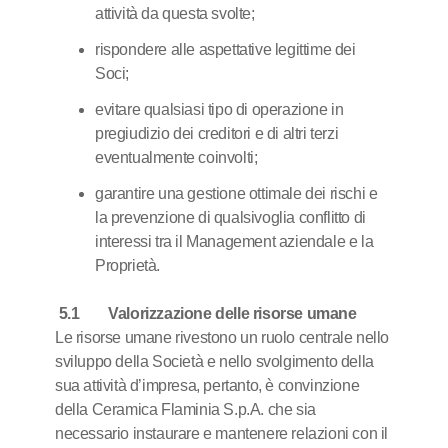
attività da questa svolte;
rispondere alle aspettative legittime dei
Soci;
evitare qualsiasi tipo di operazione in
pregiudizio dei creditori e di altri terzi
eventualmente coinvolti;
garantire una gestione ottimale dei rischi e
la prevenzione di qualsivoglia conflitto di
interessi tra il Management aziendale e la
Proprietà.
5.1 Valorizzazione delle risorse umane
Le risorse umane rivestono un ruolo centrale nello
sviluppo della Società e nello svolgimento della
sua attività d’impresa, pertanto, è convinzione
della Ceramica Flaminia S.p.A. che sia
necessario instaurare e mantenere relazioni con il