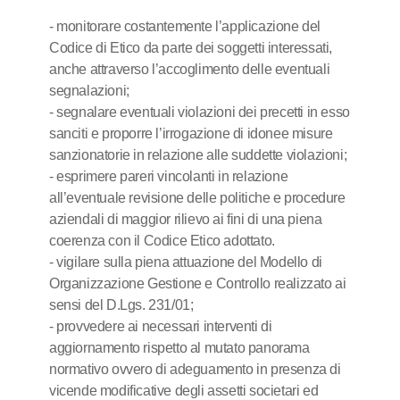
- monitorare costantemente l’applicazione del
Codice di Etico da parte dei soggetti interessati,
anche attraverso l’accoglimento delle eventuali
segnalazioni;
- segnalare eventuali violazioni dei precetti in esso
sanciti e proporre l’irrogazione di idonee misure
sanzionatorie in relazione alle suddette violazioni;
- esprimere pareri vincolanti in relazione
all’eventuale revisione delle politiche e procedure
aziendali di maggior rilievo ai fini di una piena
coerenza con il Codice Etico adottato.
- vigilare sulla piena attuazione del Modello di
Organizzazione Gestione e Controllo realizzato ai
sensi del D.Lgs. 231/01;
- provvedere ai necessari interventi di
aggiornamento rispetto al mutato panorama
normativo ovvero di adeguamento in presenza di
vicende modificative degli assetti societari ed