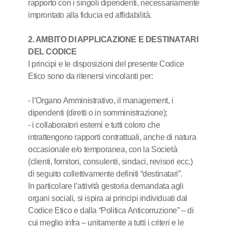
rapporto con i singoli dipendenti, necessariamente
improntato alla fiducia ed affidabilità.
2. AMBITO DI APPLICAZIONE E DESTINATARI
DEL CODICE
I principi e le disposizioni del presente Codice
Etico sono da ritenersi vincolanti per:
- l’Organo Amministrativo, il management, i
dipendenti (diretti o in somministrazione);
- i collaboratori esterni e tutti coloro che
intrattengono rapporti contrattuali, anche di natura
occasionale e/o temporanea, con la Società
(clienti, fornitori, consulenti, sindaci, revisori ecc.)
di seguito collettivamente definiti “destinatari”.
In particolare l’attività gestoria demandata agli
organi sociali, si ispira ai principi individuati dal
Codice Etico e dalla “Politica Anticorruzione” – di
cui meglio infra – unitamente a tutti i criteri e le