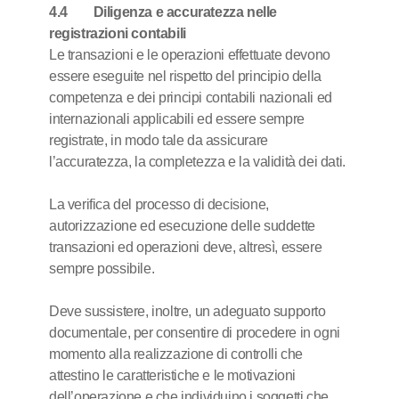
4.4 Diligenza e accuratezza nelle
registrazioni contabili
Le transazioni e le operazioni effettuate devono
essere eseguite nel rispetto del principio della
competenza e dei principi contabili nazionali ed
internazionali applicabili ed essere sempre
registrate, in modo tale da assicurare
l’accuratezza, la completezza e la validità dei dati.
La verifica del processo di decisione,
autorizzazione ed esecuzione delle suddette
transazioni ed operazioni deve, altresì, essere
sempre possibile.
Deve sussistere, inoltre, un adeguato supporto
documentale, per consentire di procedere in ogni
momento alla realizzazione di controlli che
attestino le caratteristiche e le motivazioni
dell’operazione e che individuino i soggetti che