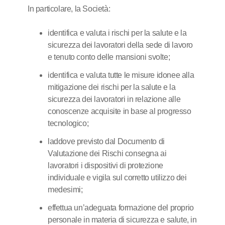
In particolare, la Società:
identifica e valuta i rischi per la salute e la
sicurezza dei lavoratori della sede di lavoro
e tenuto conto delle mansioni svolte;
identifica e valuta tutte le misure idonee alla
mitigazione dei rischi per la salute e la
sicurezza dei lavoratori in relazione alle
conoscenze acquisite in base al progresso
tecnologico;
laddove previsto dal Documento di
Valutazione dei Rischi consegna ai
lavoratori i dispositivi di protezione
individuale e vigila sul corretto utilizzo dei
medesimi;
effettua un’adeguata formazione del proprio
personale in materia di sicurezza e salute, in