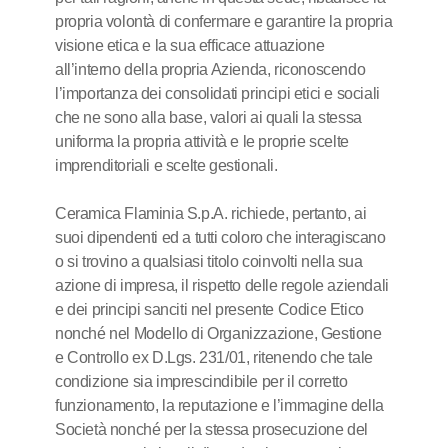
propria volontà di confermare e garantire la propria
visione etica e la sua efficace attuazione
all’interno della propria Azienda, riconoscendo
l’importanza dei consolidati principi etici e sociali
che ne sono alla base, valori ai quali la stessa
uniforma la propria attività e le proprie scelte
imprenditoriali e scelte gestionali.
Ceramica Flaminia S.p.A. richiede, pertanto, ai
suoi dipendenti ed a tutti coloro che interagiscano
o si trovino a qualsiasi titolo coinvolti nella sua
azione di impresa, il rispetto delle regole aziendali
e dei principi sanciti nel presente Codice Etico
nonché nel Modello di Organizzazione, Gestione
e Controllo ex D.Lgs. 231/01, ritenendo che tale
condizione sia imprescindibile per il corretto
funzionamento, la reputazione e l’immagine della
Società nonché per la stessa prosecuzione del