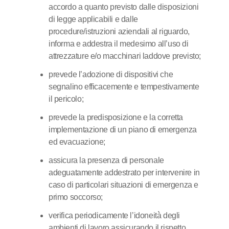
accordo a quanto previsto dalle disposizioni
di legge applicabili e dalle
procedure/istruzioni aziendali al riguardo,
informa e addestra il medesimo all’uso di
attrezzature e/o macchinari laddove previsto;
prevede l’adozione di dispositivi che
segnalino efficacemente e tempestivamente
il pericolo;
prevede la predisposizione e la corretta
implementazione di un piano di emergenza
ed evacuazione;
assicura la presenza di personale
adeguatamente addestrato per intervenire in
caso di particolari situazioni di emergenza e
primo soccorso;
verifica periodicamente l’idoneità̀ degli
ambienti di lavoro assicurando il rispetto