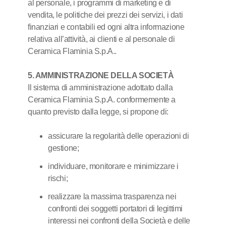
al personale, i programmi di marketing e di
vendita, le politiche dei prezzi dei servizi, i dati
finanziari e contabili ed ogni altra informazione
relativa all’attività, ai clienti e al personale di
Ceramica Flaminia S.p.A..
5. AMMINISTRAZIONE DELLA SOCIETÀ
Il sistema di amministrazione adottato dalla
Ceramica Flaminia S.p.A. conformemente a
quanto previsto dalla legge, si propone di:
assicurare la regolarità delle operazioni di
gestione;
individuare, monitorare e minimizzare i
rischi;
realizzare la massima trasparenza nei
confronti dei soggetti portatori di legittimi
interessi nei confronti della Società e delle