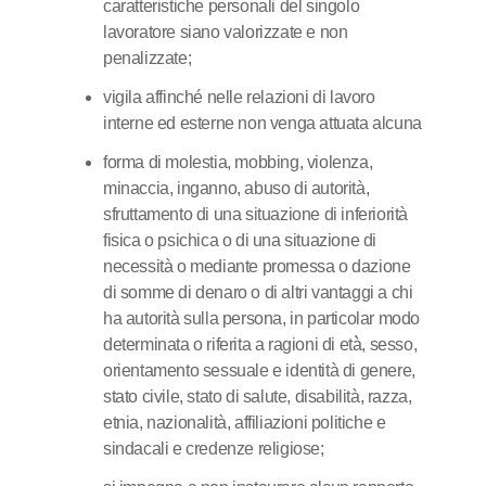
caratteristiche personali del singolo
lavoratore siano valorizzate e non
penalizzate;
vigila affinché nelle relazioni di lavoro
interne ed esterne non venga attuata alcuna
forma di molestia, mobbing, violenza,
minaccia, inganno, abuso di autorità,
sfruttamento di una situazione di inferiorità
fisica o psichica o di una situazione di
necessità o mediante promessa o dazione
di somme di denaro o di altri vantaggi a chi
ha autorità sulla persona, in particolar modo
determinata o riferita a ragioni di età̀, sesso,
orientamento sessuale e identità di genere,
stato civile, stato di salute, disabilità, razza,
etnia, nazionalità, affiliazioni politiche e
sindacali e credenze religiose;