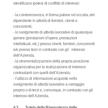
identificano ipotesi di conflitto di interessi:
- la cointeressenza, in forma palese od occulta, del
dipendente in attività di fornitori, clienti o
concorrenti;
- lo svolgimento di attività lavorative di qualunque
genere (prestazioni d’opere, prestazioni
intellettuali, etc.) presso clienti, fornitori, concorrenti
e/o presso terzi in contrasto con gli interessi
dell’Azienda;
- la strumentalizzazione della propria posizione
organizzativa per la realizzazione di interessi
contrastanti con quelli dell’Azienda;
- l’utilizzo di informazioni acquisite nello
svolgimento di attività lavorative a vantaggio
proprio o di terzi e, comunque, in contrasto con gli
interessi dell’Azienda.
4.3 Tutela della Riservatezza delle