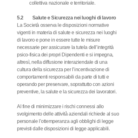
collettiva nazionale e territoriale.
5.2 Salute e Sicurezza nei luoghi di lavoro
La Società osserva le disposizioni normative
vigenti in materia di salute e sicurezza nei luoghi
di lavoro e pone in essere tutte le misure
necessarie per assicurare la tutela dell’integrità
psico-fisica dei propri Dipendenti e si impegna,
altresì, nella diffusione interaziendale di una
cultura della sicurezza per l’incentivazione di
comportamenti responsabili da parte di tutti e
operando per preservare, soprattutto con azioni
preventive, la salute e la sicurezza dei lavoratori.
Al fine di minimizzare i rischi connessi allo
svolgimento delle attività̀ aziendali richiede al suo
personale l’ottemperanza agli obblighi di legge
previsti dalle disposizioni di legge applicabili.