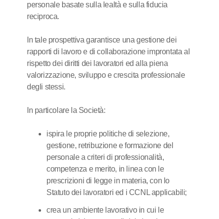
personale basate sulla lealtà e sulla fiducia
reciproca.
In tale prospettiva garantisce una gestione dei
rapporti di lavoro e di collaborazione improntata al
rispetto dei diritti dei lavoratori ed alla piena
valorizzazione, sviluppo e crescita professionale
degli stessi.
In particolare la Società:
ispira le proprie politiche di selezione,
gestione, retribuzione e formazione del
personale a criteri di professionalità,
competenza e merito, in linea con le
prescrizioni di legge in materia, con lo
Statuto dei lavoratori ed i CCNL applicabili;
crea un ambiente lavorativo in cui le