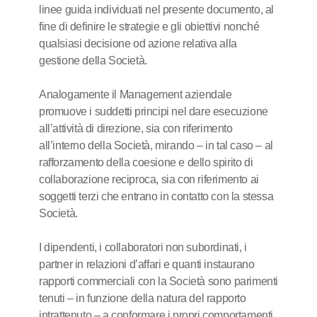
linee guida individuati nel presente documento, al
fine di definire le strategie e gli obiettivi nonché
qualsiasi decisione od azione relativa alla
gestione della Società.
Analogamente il Management aziendale
promuove i suddetti principi nel dare esecuzione
all’attività di direzione, sia con riferimento
all’interno della Società, mirando – in tal caso – al
rafforzamento della coesione e dello spirito di
collaborazione reciproca, sia con riferimento ai
soggetti terzi che entrano in contatto con la stessa
Società.
I dipendenti, i collaboratori non subordinati, i
partner in relazioni d’affari e quanti instaurano
rapporti commerciali con la Società sono parimenti
tenuti – in funzione della natura del rapporto
intrattenuto – a conformare i propri comportamenti