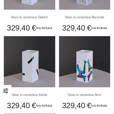
Vaso in ceramica Sketch
Vaso in ceramica Barcode
329,40 €
329,40 €
Iva inclusa
Iva inclusa
Quick
Quick
View
View
Vaso in ceramica Istinto
Vaso in ceramica Amri
329,40 €
329,40 €
Iva inclusa
Iva inclusa