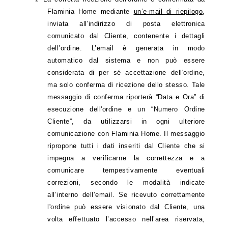
Flaminia Home mediante
un’e-mail di riepilogo
,
inviata all'indirizzo di posta elettronica
comunicato dal Cliente, contenente i dettagli
dell’ordine. L’email è generata in modo
automatico dal sistema e non può essere
considerata di per sé accettazione dell'ordine,
ma solo conferma di ricezione dello stesso. Tale
messaggio di conferma riporterà “Data e Ora” di
esecuzione dell'ordine e un “Numero Ordine
Cliente”, da utilizzarsi in ogni ulteriore
comunicazione con Flaminia Home. Il messaggio
ripropone tutti i dati inseriti dal Cliente che si
impegna a verificarne la correttezza e a
comunicare tempestivamente eventuali
correzioni, secondo le modalità indicate
all’interno dell’email. Se ricevuto correttamente
l'ordine può essere visionato dal Cliente, una
volta effettuato l’accesso nell’area riservata,