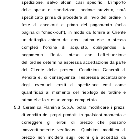
spedizione, salvo alcuni casi specifici. L’importo
delle spese di spedizione, laddove previsto, sarà
specificato prima di procedere all’invio dell’ordine in
fase di checkout e prima del pagamento (nella
pagina di “check-out”), in modo da fornire al Cliente
un dettaglio chiaro dei costi prima che lo stesso
completi l’ordine di acquisto, obbligandosi al
pagamento. Resta inteso che l’effettuazione
dell’ordine determina espressa accettazione da parte
del Cliente delle presenti Condizioni Generali di
Vendita e, di conseguenza, l’espressa accettazione
degli eventuali costi di spedizione così come
quantificati al momento del riepilogo dell’ordine e
prima che lo stesso venga completato.
5.3
Ceramica Flaminia S.p.A. potrà modificare i prezzi
di vendita dei propri prodotti in qualsiasi momento e
correggere gli errori di prezzo che possono
inavvertitamente verificarsi. Qualsiasi modifica di
prezzo non inciderà sugli ordini già accettati da