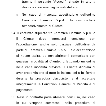
tramite il pulsante “Accedi”, situato in alto a
destra a ciascuna pagina web del sito.
Nel caso di mancata accettazione dell'ordine
§
Ceramica Flaminia S.p.A., lo comunicherà
tempestivamente al Cliente.
3.4
Il contratto stipulato tra Ceramica Flaminia S.p.A. e
il Cliente deve intendersi concluso con
l'accettazione, anche solo parziale, dell'ordine da
parte di Ceramica Flaminia S.p.A.. Tale accettazione
si ritiene tacita, se non altrimenti comunicato con
qualsiasi modalità al Cliente. Effettuando un ordine
nelle varie modalità previste, il Cliente dichiara di
aver preso visione di tutte le indicazioni a lui fornite
durante la procedura d'acquisto, e di accettare
integralmente le Condizioni Generali di Vendita e di
pagamento.
3.5
Nessun contratto potrà ritenersi concluso, nel caso
in cui vengano commessi, nella procedura di