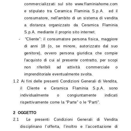
commercializzati sul sito www.flaminiahome.com
e stipulato tra Ceramica Flaminia S.p.A. ed il
consumatore, nell'ambito di un sistema di vendita
a distanza organizzato da Ceramica Flaminia
S.p.A. mediante il proprio sito internet
.
-
“Cliente”: il consumatore persona fisica, maggiore
di anni 18 (o, se minore, autorizzato dal suo
genitore), ovvero persona giuridica che compie
l'acquisto di cui al presente contratto, per scopi
non riferibili ad attività commerciale o
imprenditoriale eventualmente svolta.
1.2
Ai fini delle presenti Condizioni Generali di Vendita,
il Cliente e Ceramica Flaminia S.p.A. sono
individualmente o congiuntamente indicati
rispettivamente come la “Parte” o le “Parti”.
2
OGGETTO
2.1
Le presenti Condizioni Generali di Vendita
disciplinano l’offerta, l’inoltro e l’accettazione di