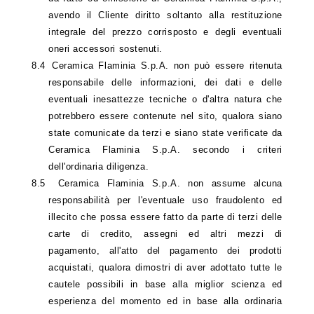
avendo il Cliente diritto soltanto alla restituzione
integrale del prezzo corrisposto e degli eventuali
oneri accessori sostenuti.
8.4
Ceramica Flaminia S.p.A. non può essere ritenuta
responsabile delle informazioni, dei dati e delle
eventuali inesattezze tecniche o d'altra natura che
potrebbero essere contenute nel sito, qualora siano
state comunicate da terzi e siano state verificate da
Ceramica Flaminia S.p.A. secondo i criteri
dell'ordinaria diligenza.
8.5
Ceramica Flaminia S.p.A. non assume alcuna
responsabilità per l'eventuale uso fraudolento ed
illecito che possa essere fatto da parte di terzi delle
carte di credito, assegni ed altri mezzi di
pagamento, all'atto del pagamento dei prodotti
acquistati, qualora dimostri di aver adottato tutte le
cautele possibili in base alla miglior scienza ed
esperienza del momento ed in base alla ordinaria