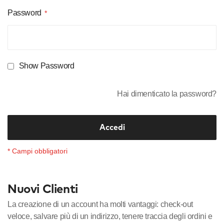
Password
Show Password
Hai dimenticato la password?
Accedi
Nuovi Clienti
La creazione di un account ha molti vantaggi: check-out
veloce, salvare più di un indirizzo, tenere traccia degli ordini e